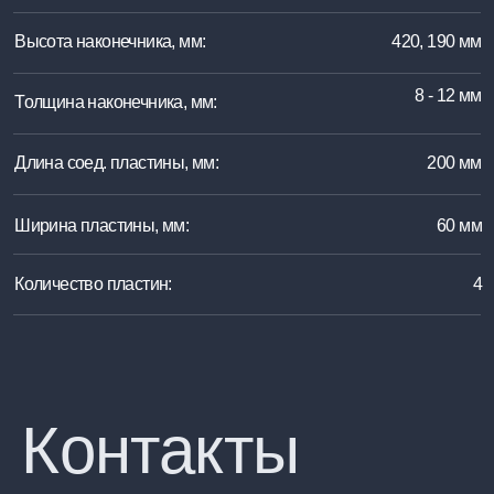
Контакты