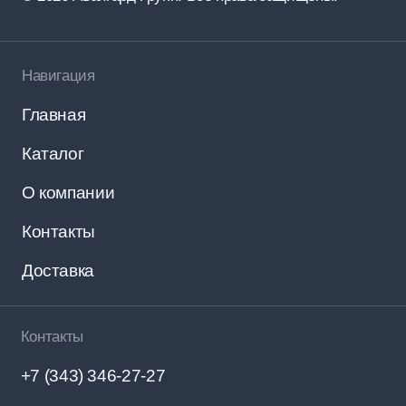
Россия, Екатеринбург, Маршала Жукова,
дом 14, офис 7
Реквизиты компании
Политика конфиденциальности